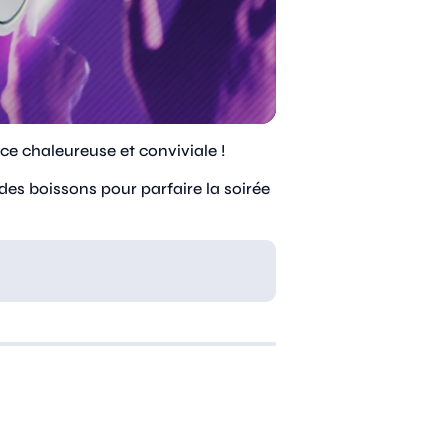
e chaleureuse et conviviale !
s boissons pour parfaire la soirée