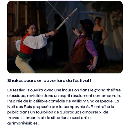
Shakespeare en ouverture du festival !
Le festival s’ouvrira avec une incursion dans le grand théâtre
classique, revisitée dans un esprit résolument contemporain.
Inspirée de la célèbre comédie de William Shakespeare, La
Nuit des Rois proposée par la compagnie A2R entraîne le
public dans un tourbillon de quiproquos amoureux, de
travestissements et de situations aussi drôles
qu’imprévisibles.