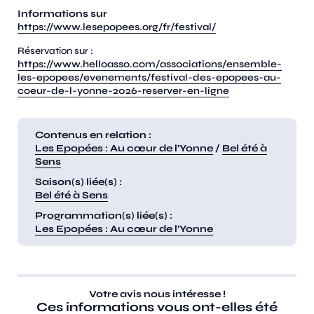
Informations sur
https://www.lesepopees.org/fr/festival/
Réservation sur :
https://www.helloasso.com/associations/ensemble-
les-epopees/evenements/festival-des-epopees-au-
coeur-de-l-yonne-2026-reserver-en-ligne
Contenus en relation :
Les Epopées : Au cœur de l’Yonne
/
Bel été à
Sens
Saison(s) liée(s) :
Bel été à Sens
Programmation(s) liée(s) :
Les Epopées : Au cœur de l’Yonne
Votre avis nous intéresse !
Ces informations vous ont-elles été