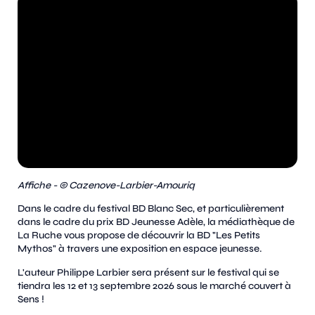
Affiche - © Cazenove-Larbier-Amouriq
Dans le cadre du festival BD Blanc Sec, et particulièrement
dans le cadre du prix BD Jeunesse Adèle, la médiathèque de
La Ruche vous propose de découvrir la BD "Les Petits
Mythos" à travers une exposition en espace jeunesse.
L'auteur Philippe Larbier sera présent sur le festival qui se
tiendra les 12 et 13 septembre 2026 sous le marché couvert à
Sens !