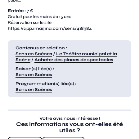
public.
Entrée :
7 €
Gratuit pour les moins de 15 ans
Réservation sur le site
https://app.imagina.com/sens/418384
Contenus en relation :
Sens en Scènes
/
Le Théâtre municipal et la
Scène
/
Acheter des places de spectacles
Saison(s) liée(s) :
Sens en Scènes
Programmation(s) liée(s) :
Sens en Scènes
Votre avis nous intéresse !
Ces informations vous ont-elles été
utiles ?