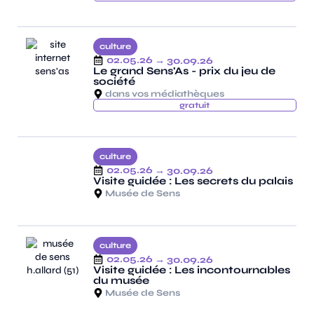
culture
02.05.26
→ 30.09.26
Le grand Sens'As - prix du jeu de
société
dans vos médiathèques
gratuit
culture
02.05.26
→ 30.09.26
Visite guidée : Les secrets du palais
Musée de Sens
culture
02.05.26
→ 30.09.26
Visite guidée : Les incontournables
du musée
Musée de Sens