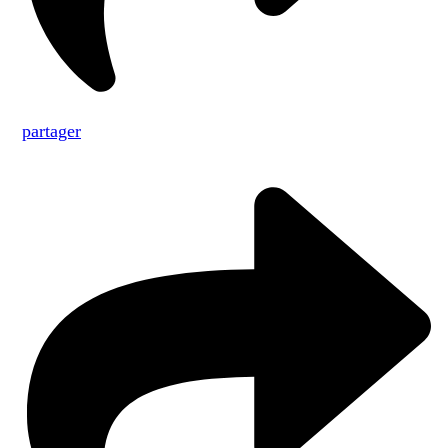
partager