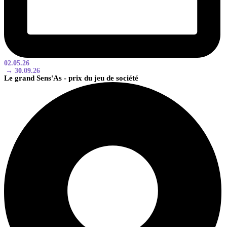
02.05.26
→ 30.09.26
Le grand Sens'As - prix du jeu de société