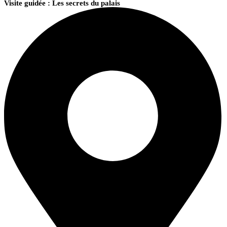
Visite guidée : Les secrets du palais