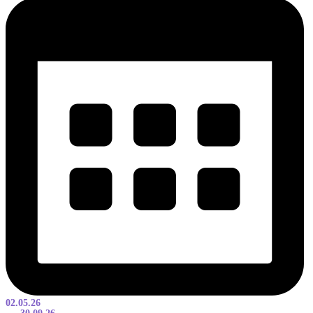
02.05.26