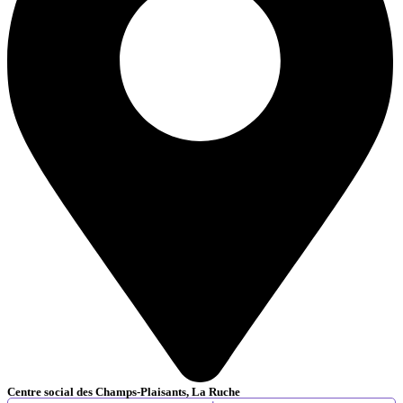
Centre social des Champs-Plaisants, La Ruche