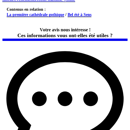
Contenus en relation :
La première cathédrale gothique
/
Bel été à Sens
Votre avis nous intéresse !
Ces informations vous ont-elles été utiles ?