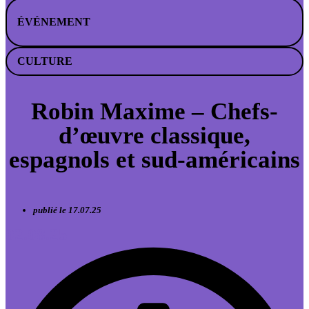
ÉVÉNEMENT
CULTURE
Robin Maxime – Chefs-
d’œuvre classique,
espagnols et sud-américains
publié le 17.07.25
02.08.25