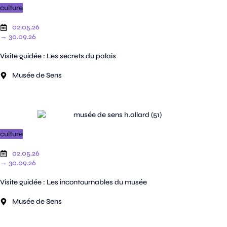
culture
02.05.26
→ 30.09.26
Visite guidée : Les secrets du palais
Musée de Sens
culture
02.05.26
→ 30.09.26
Visite guidée : Les incontournables du musée
Musée de Sens