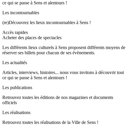
ce qui se passe à Sens et alentours !
Les incontournables
(re)Découvrez les lieux incontournables à Sens !
Accès rapides
Acheter des places de spectacles
Les différents lieux culturels à Sens proposent différents moyens de
réserver ses billets pour chacun de ses évènements.
Les actualités
Articles, interviews, histoires... nous vous invitons à découvrir tout
ce qui se passe à Sens et alentours !
Les publications
Retrouvez toutes les éditions de nos magazines et documents
officiels
Les réalisations
Retrouvez toutes les réalisations de la Ville de Sens !