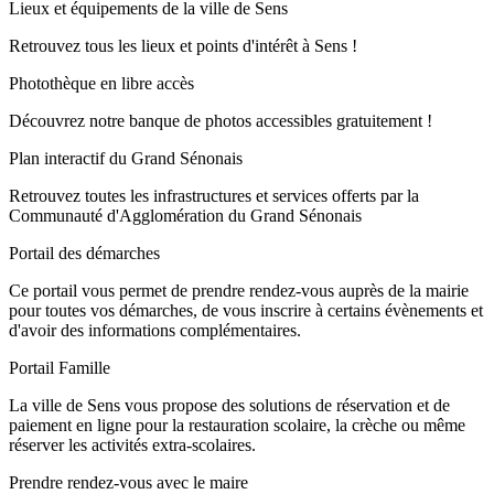
Lieux et équipements de la ville de Sens
Retrouvez tous les lieux et points d'intérêt à Sens !
Photothèque en libre accès
Découvrez notre banque de photos accessibles gratuitement !
Plan interactif du Grand Sénonais
Retrouvez toutes les infrastructures et services offerts par la
Communauté d'Agglomération du Grand Sénonais
Portail des démarches
Ce portail vous permet de prendre rendez-vous auprès de la mairie
pour toutes vos démarches, de vous inscrire à certains évènements et
d'avoir des informations complémentaires.
Portail Famille
La ville de Sens vous propose des solutions de réservation et de
paiement en ligne pour la restauration scolaire, la crèche ou même
réserver les activités extra-scolaires.
Prendre rendez-vous avec le maire