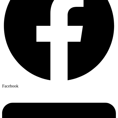
Facebook