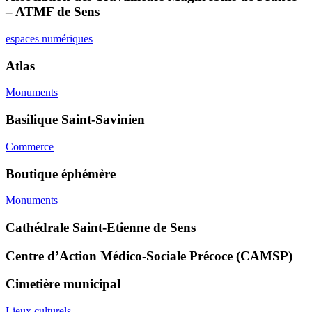
– ATMF de Sens
espaces numériques
Atlas
Monuments
Basilique Saint-Savinien
Commerce
Boutique éphémère
Monuments
Cathédrale Saint-Etienne de Sens
Centre d’Action Médico-Sociale Précoce (CAMSP)
Cimetière municipal
Lieux culturels