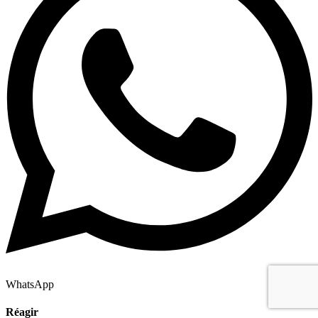
WhatsApp
Réagir