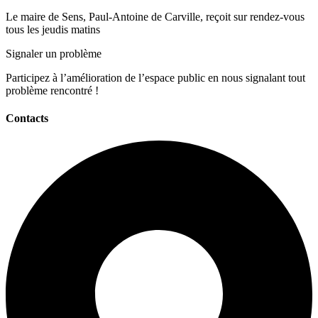
Le maire de Sens, Paul-Antoine de Carville, reçoit sur rendez-vous
tous les jeudis matins
Signaler un problème
Participez à l’amélioration de l’espace public en nous signalant tout
problème rencontré !
Contacts