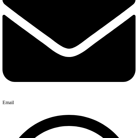
Email