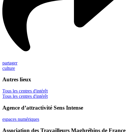
partager
culture
Autres lieux
Tous les centres d'intérêt
Tous les centres d'intérêt
Agence d’attractivité Sens Intense
espaces numériques
Association des Travailleurs Maghrébins de France