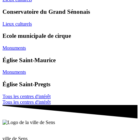
Conservatoire du Grand Sénonais
Lieux culturels
Ecole municipale de cirque
Monuments
Église Saint-Maurice
Monuments
Église Saint-Pregts
Tous les centres d'intérêt
Tous les centres d'intérêt
ville de Sens