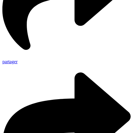
partager