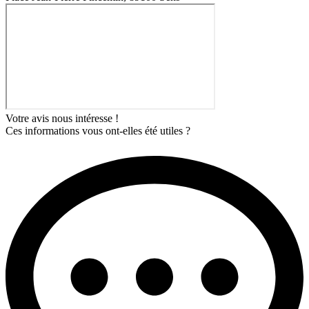
Votre avis nous intéresse !
Ces informations vous ont-elles été utiles ?