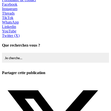
Facebook
Instagram
Threads
TikTok
WhatsApp
Linkedin
YouTube
Twitter (X)
Que recherchez-vous ?
Partager cette publication