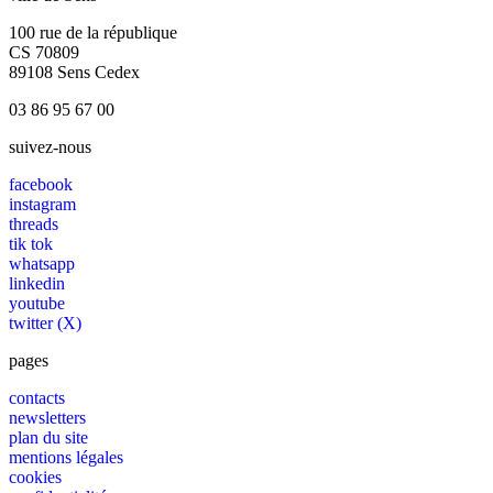
100 rue de la république
CS 70809
89108 Sens Cedex
03 86 95 67 00
suivez-nous
facebook
instagram
threads
tik tok
whatsapp
linkedin
youtube
twitter (X)
pages
contacts
newsletters
plan du site
mentions légales
cookies