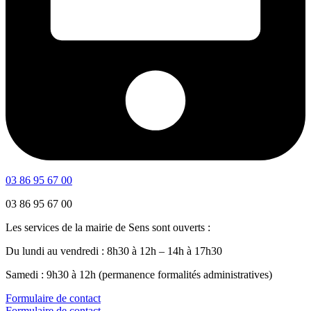
03 86 95 67 00
03 86 95 67 00
Les services de la mairie de Sens sont ouverts :
Du lundi au vendredi : 8h30 à 12h – 14h à 17h30
Samedi : 9h30 à 12h (permanence formalités administratives)
Formulaire de contact
Formulaire de contact