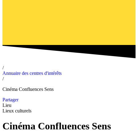
/
Annuaire des centres d'intérêts
/
Cinéma Confluences Sens
Partager
Lieu
Lieux culturels
Cinéma Confluences Sens