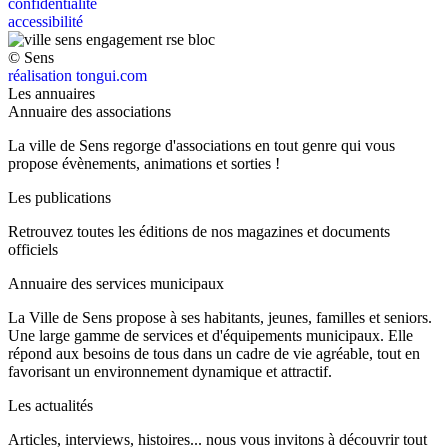
confidentialité
accessibilité
© Sens
réalisation tongui.com
Les annuaires
Annuaire des associations
La ville de Sens regorge d'associations en tout genre qui vous
propose évènements, animations et sorties !
Les publications
Retrouvez toutes les éditions de nos magazines et documents
officiels
Annuaire des services municipaux
La Ville de Sens propose à ses habitants, jeunes, familles et seniors.
Une large gamme de services et d'équipements municipaux. Elle
répond aux besoins de tous dans un cadre de vie agréable, tout en
favorisant un environnement dynamique et attractif.
Les actualités
Articles, interviews, histoires... nous vous invitons à découvrir tout