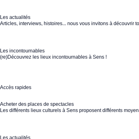
Les actualités
Articles, interviews, histoires... nous vous invitons à découvrir 
Les incontournables
(re)Découvrez les lieux incontournables à Sens !
Accès rapides
Acheter des places de spectacles
Les différents lieux culturels à Sens proposent différents moye
Les actualités