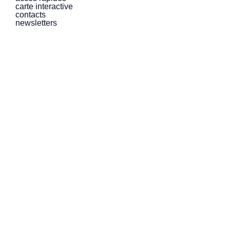
carte interactive
contacts
newsletters