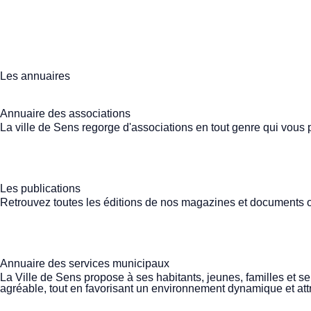
Les annuaires
Annuaire des associations
La ville de Sens regorge d'associations en tout genre qui vous
Les publications
Retrouvez toutes les éditions de nos magazines et documents of
Annuaire des services municipaux
La Ville de Sens propose à ses habitants, jeunes, familles et
agréable, tout en favorisant un environnement dynamique et attra