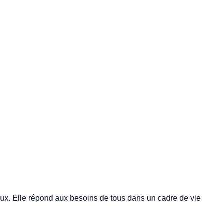
aux. Elle répond aux besoins de tous dans un cadre de vie