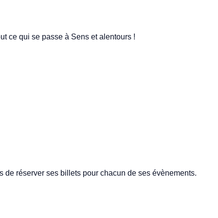
tout ce qui se passe à Sens et alentours !
ns de réserver ses billets pour chacun de ses évènements.