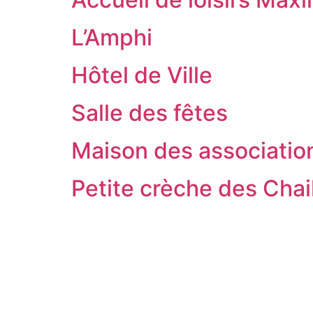
L’Amphi
Hôtel de Ville
Salle des fêtes
Maison des associatio
Petite crèche des Chai