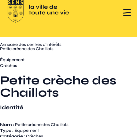
Annuaire des centres d'intérêts
Petite crèche des Chaillots
Équipement
Crèches
Petite crèche des
Chaillots
Identité
Nom :
Petite crèche des Chaillots
Type :
Équipement
Catégorie :
Crèches