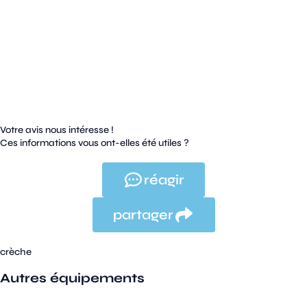
Votre avis nous intéresse !
Ces informations vous ont-elles été utiles ?
réagir
partager
crèche
Autres équipements