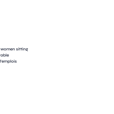
d'emplois