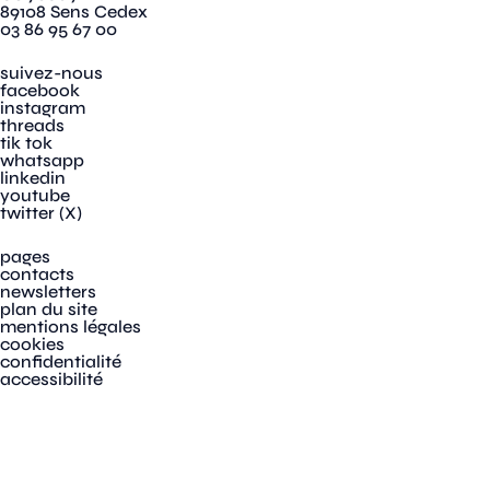
89108 Sens Cedex
03 86 95 67 00
suivez-nous
facebook
instagram
threads
tik tok
whatsapp
linkedin
youtube
twitter (X)
pages
contacts
newsletters
plan du site
mentions légales
cookies
confidentialité
accessibilité