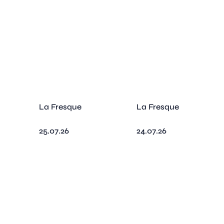
La Fresque
La Fresque
25.07.26
24.07.26