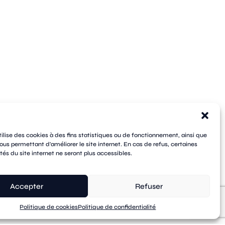
tilise des cookies à des fins statistiques ou de fonctionnement, ainsi que
ous permettant d'améliorer le site internet. En cas de refus, certaines
tés du site internet ne seront plus accessibles.
Accepter
Refuser
Politique de cookies
Politique de confidentialité