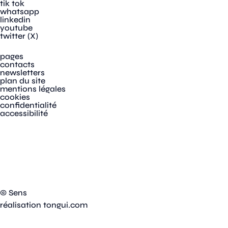
tik tok
whatsapp
linkedin
youtube
twitter (X)
pages
contacts
newsletters
plan du site
mentions légales
cookies
confidentialité
accessibilité
© Sens
réalisation tongui.com