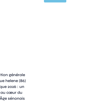
que 2026 : un
 au cœur du
Âge sénonais