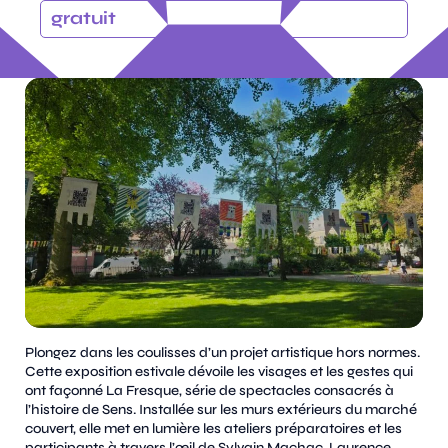
gratuit
Plongez dans les coulisses d’un projet artistique hors normes.
Cette exposition estivale dévoile les visages et les gestes qui
ont façonné La Fresque, série de spectacles consacrés à
l’histoire de Sens. Installée sur les murs extérieurs du marché
couvert, elle met en lumière les ateliers préparatoires et les
participants à travers l’œil de
Sylvain Machac, Laurence