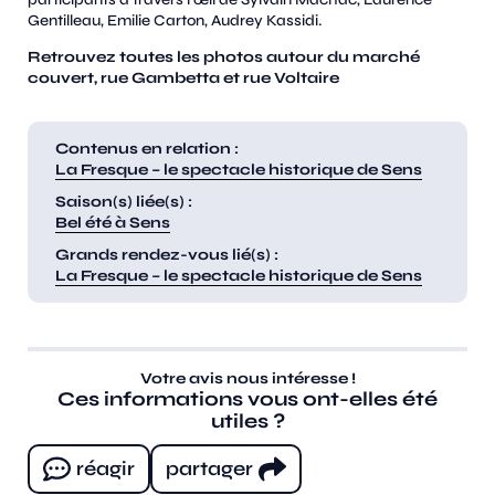
Gentilleau, Emilie Carton, Audrey Kassidi.
Retrouvez toutes les photos autour du marché
couvert, rue Gambetta et rue Voltaire
Contenus en relation :
La Fresque – le spectacle historique de Sens
Saison(s) liée(s) :
Bel été à Sens
Grands rendez-vous lié(s) :
La Fresque – le spectacle historique de Sens
Votre avis nous intéresse !
Ces informations vous ont-elles été
utiles ?
réagir
partager