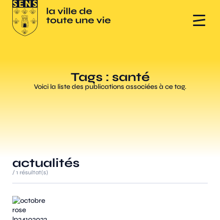
Tags : santé
Voici la liste des publications associées à ce tag.
actualités
/
1
résultat(s)