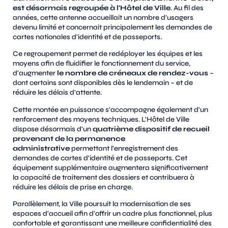
est désormais regroupée à l'Hôtel de Ville
. Au fil des
années, cette antenne accueillait un nombre d'usagers
devenu limité et concernait principalement les demandes de
cartes nationales d'identité et de passeports.
Ce regroupement permet de redéployer les équipes et les
moyens afin de fluidifier le fonctionnement du service,
d'augmenter
le nombre de créneaux de rendez-vous
–
dont certains sont disponibles dès le lendemain – et de
réduire les délais d'attente.
Cette montée en puissance s'accompagne également d'un
renforcement des moyens techniques. L'Hôtel de Ville
dispose désormais d'un
quatrième dispositif de recueil
provenant de la permanence
administrative
permettant l'enregistrement des
demandes de cartes d'identité et de passeports. Cet
équipement supplémentaire augmentera significativement
la capacité de traitement des dossiers et contribuera à
réduire les délais de prise en charge.
Parallèlement, la Ville poursuit la modernisation de ses
espaces d'accueil afin d'offrir un cadre plus fonctionnel, plus
confortable et garantissant une meilleure confidentialité des