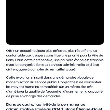
Offrir un accueil toujours plus efficace, plus réactif et plus
confortable aux usagers constitue une priorité pour la Ville de
Sens. Dans cette perspective, une nouvelle étape est franchie
avec la réorganisation des services administratifs et d'état
civil engagée à compter du
1er juillet 2026
.
Cette évolution s'inscrit dans une démarche globale de
modernisation du service public. L'objectif est de concentrer
les moyens humains et matériels sur un même site afin
d'améliorer la qualité de l'accueil et d'augmenter la capacité
de prise en charge des demandes.
Dans ce cadre, l'activité de la permanence
administrative située au CCAS, place Étienne-Dolet,