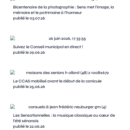
Bicentenaire de la photographie : Sens met l’image, la
mémoire et le patrimoine à l’honneur
publié le 03.07.26
Suivez le Conseil municipal en direct !
publié le 29.06.26
Le CCAS mobilisé avant le début de la canicule
publié le 25.06.26
Les Sensationnelles : la musique classique au cœur de
l’été sénonais
publié le 22.06.26