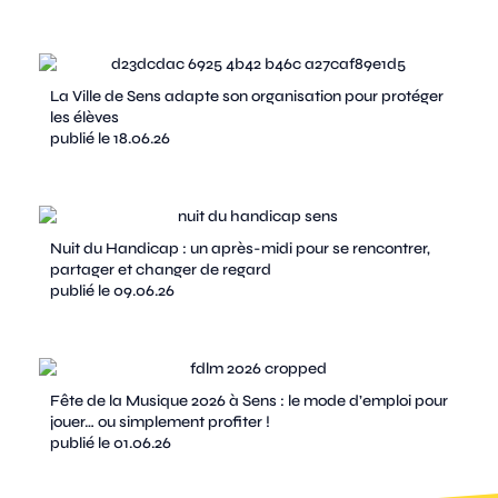
La Ville de Sens adapte son organisation pour protéger
les élèves
publié le 18.06.26
Nuit du Handicap : un après-midi pour se rencontrer,
partager et changer de regard
publié le 09.06.26
Fête de la Musique 2026 à Sens : le mode d’emploi pour
jouer… ou simplement profiter !
publié le 01.06.26