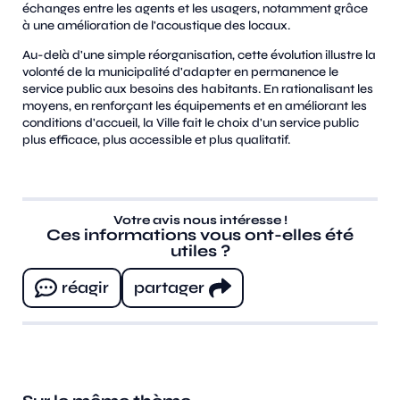
échanges entre les agents et les usagers, notamment grâce
à une amélioration de l'acoustique des locaux.
Au-delà d'une simple réorganisation, cette évolution illustre la
volonté de la municipalité d'adapter en permanence le
service public aux besoins des habitants. En rationalisant les
moyens, en renforçant les équipements et en améliorant les
conditions d'accueil, la Ville fait le choix d'un service public
plus efficace, plus accessible et plus qualitatif.
Votre avis nous intéresse !
Ces informations vous ont-elles été
utiles ?
réagir
partager