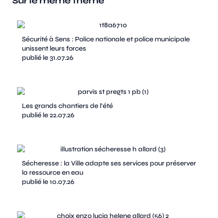
Sur le même thème
Sécurité à Sens : Police nationale et police municipale
unissent leurs forces
publié le 31.07.26
Les grands chantiers de l'été
publié le 22.07.26
Sécheresse : la Ville adapte ses services pour préserver
la ressource en eau
publié le 10.07.26