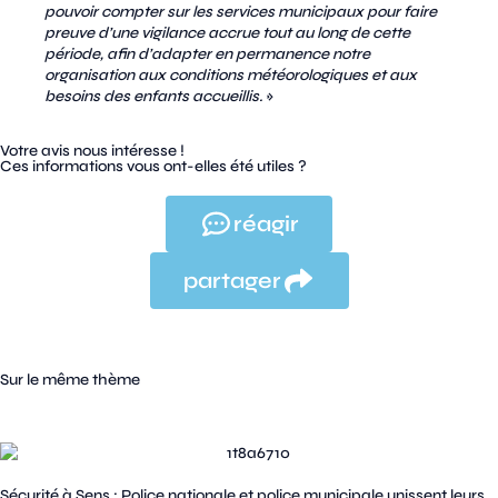
pouvoir compter sur les services municipaux pour faire
preuve d’une vigilance accrue tout au long de cette
période, afin d’adapter en permanence notre
organisation aux conditions météorologiques et aux
besoins des enfants accueillis.
»
Votre avis nous intéresse !
Ces informations vous ont-elles été utiles ?
réagir
partager
Sur le même thème
Sécurité à Sens : Police nationale et police municipale unissent leurs