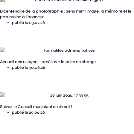
Bicentenaire de la photographie : Sens met l’image, la mémoire et le
patrimoine à l’honneur
publié le 03.07.26
Accueil des usagers : améliorer la prise en charge
publié le 30.06.26
Suivez le Conseil municipal en direct !
publié le 29.06.26