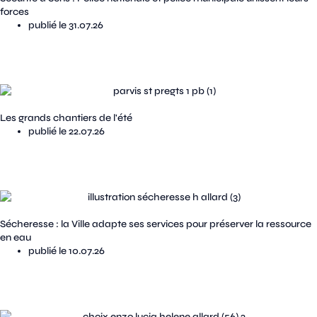
forces
publié le 31.07.26
Les grands chantiers de l'été
publié le 22.07.26
Sécheresse : la Ville adapte ses services pour préserver la ressource
en eau
publié le 10.07.26