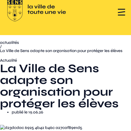
actualités
/
La Ville de Sens adapte son organisation pour protéger les élèves
Actualité
La Ville de Sens
adapte son
organisation pour
protéger les élèves
publié le 19.06.26