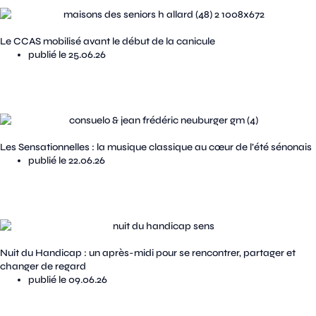
Le CCAS mobilisé avant le début de la canicule
publié le 25.06.26
Les Sensationnelles : la musique classique au cœur de l’été sénonais
publié le 22.06.26
Nuit du Handicap : un après-midi pour se rencontrer, partager et
changer de regard
publié le 09.06.26