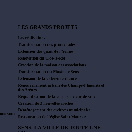
LES GRANDS PROJETS
Les réalisations
Transformation des promenades
Extension des quais de l’Yonne
Rénovation du Clos-le-Roi
Création de la maison des associations
Transformation du Musée de Sens
Extension de la vidéosurveillance
Renouvellement urbain des Champs-Plaisants et
des Arènes
Requalification de la voirie en cœur de ville
Création de 3 nouvelles crèches
Déménagement des archives municipales
ous vous
Restauration de l’église Saint Maurice
SENS, LA VILLE DE TOUTE UNE