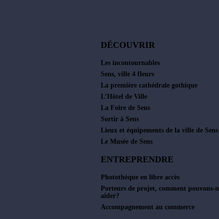
DÉCOUVRIR
Les incontournables
Sens, ville 4 fleurs
La première cathédrale gothique
L’Hôtel de Ville
La Foire de Sens
Sortir à Sens
Lieux et équipements de la ville de Sens
Le Musée de Sens
ENTREPRENDRE
Photothèque en libre accès
Porteurs de projet, comment pouvons-n
aider?
Accompagnement au commerce