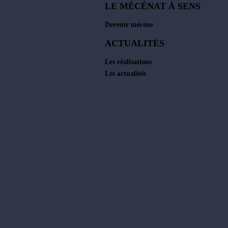
LE MÉCÉNAT À SENS
Devenir mécène
ACTUALITÉS
Les réalisations
Les actualités