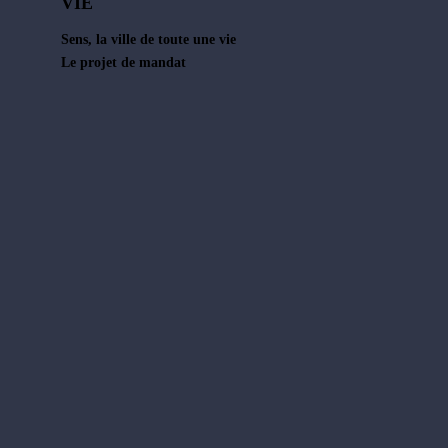
VIE
Sens, la ville de toute une vie
Le projet de mandat