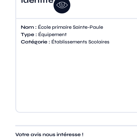
Identité
Nom :
École primaire Sainte-Paule
Type :
Équipement
Catégorie :
Établissements Scolaires
Votre avis nous intéresse !