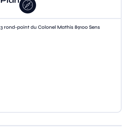
Plan
3 rond-point du Colonel Mathis 89100 Sens