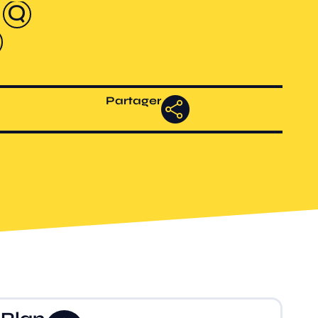
Partager