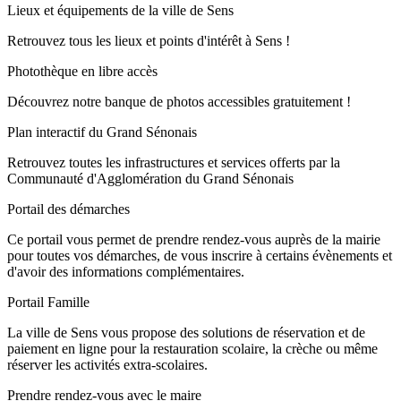
Lieux et équipements de la ville de Sens
Retrouvez tous les lieux et points d'intérêt à Sens !
Photothèque en libre accès
Découvrez notre banque de photos accessibles gratuitement !
Plan interactif du Grand Sénonais
Retrouvez toutes les infrastructures et services offerts par la
Communauté d'Agglomération du Grand Sénonais
Portail des démarches
Ce portail vous permet de prendre rendez-vous auprès de la mairie
pour toutes vos démarches, de vous inscrire à certains évènements et
d'avoir des informations complémentaires.
Portail Famille
La ville de Sens vous propose des solutions de réservation et de
paiement en ligne pour la restauration scolaire, la crèche ou même
réserver les activités extra-scolaires.
Prendre rendez-vous avec le maire