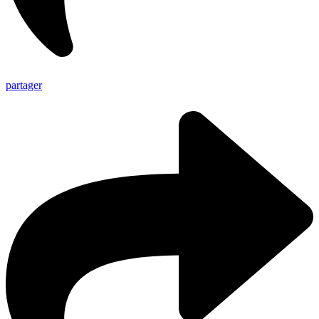
partager