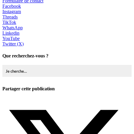
Formulaire de contact
Facebook
Instagram
Threads
TikTok
WhatsApp
Linkedin
YouTube
Twitter (X)
Que recherchez-vous ?
Partager cette publication