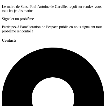
Le maire de Sens, Paul-Antoine de Carville, reçoit sur rendez-vous
tous les jeudis matins
Signaler un problème
Participez à l’amélioration de l’espace public en nous signalant tout
problème rencontré !
Contacts