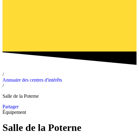
/
Annuaire des centres d'intérêts
/
Salle de la Poterne
Partager
Équipement
Salle de la Poterne