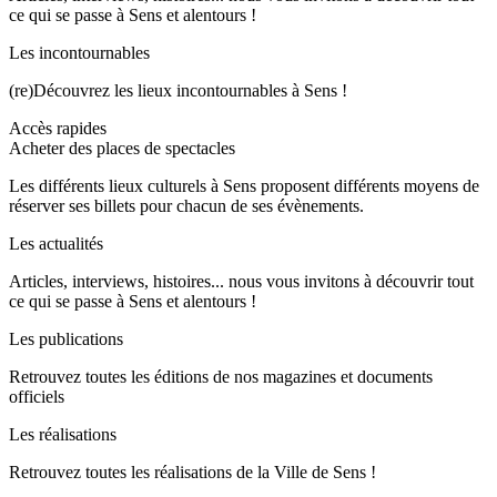
ce qui se passe à Sens et alentours !
Les incontournables
(re)Découvrez les lieux incontournables à Sens !
Accès rapides
Acheter des places de spectacles
Les différents lieux culturels à Sens proposent différents moyens de
réserver ses billets pour chacun de ses évènements.
Les actualités
Articles, interviews, histoires... nous vous invitons à découvrir tout
ce qui se passe à Sens et alentours !
Les publications
Retrouvez toutes les éditions de nos magazines et documents
officiels
Les réalisations
Retrouvez toutes les réalisations de la Ville de Sens !