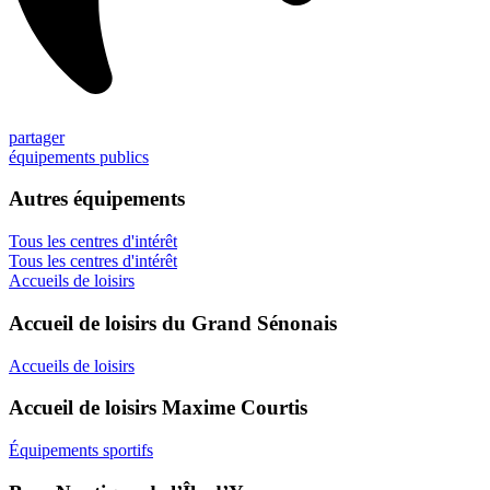
partager
équipements publics
Autres équipements
Tous les centres d'intérêt
Tous les centres d'intérêt
Accueils de loisirs
Accueil de loisirs du Grand Sénonais
Accueils de loisirs
Accueil de loisirs Maxime Courtis
Équipements sportifs