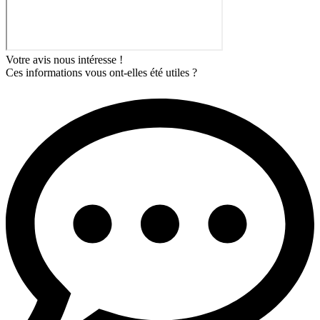
Votre avis nous intéresse !
Ces informations vous ont-elles été utiles ?