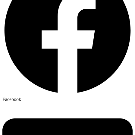
Facebook