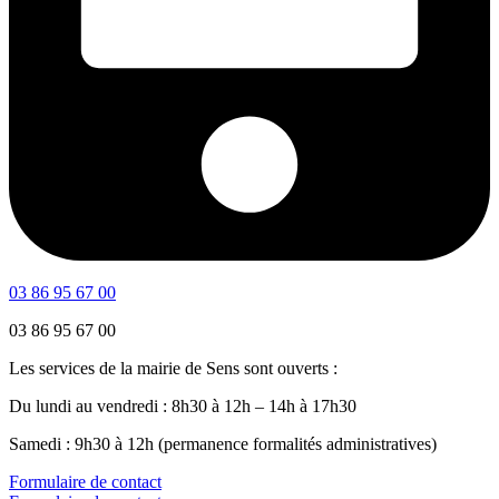
03 86 95 67 00
03 86 95 67 00
Les services de la mairie de Sens sont ouverts :
Du lundi au vendredi : 8h30 à 12h – 14h à 17h30
Samedi : 9h30 à 12h (permanence formalités administratives)
Formulaire de contact