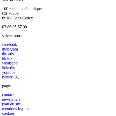
100 rue de la république
CS 70809
89108 Sens Cedex
03 86 95 67 00
suivez-nous
facebook
instagram
threads
tik tok
whatsapp
linkedin
youtube
twitter (X)
pages
contacts
newsletters
plan du site
mentions légales
cookies