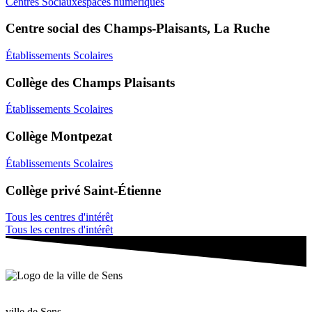
Centres Sociaux
espaces numériques
Centre social des Champs-Plaisants, La Ruche
Établissements Scolaires
Collège des Champs Plaisants
Établissements Scolaires
Collège Montpezat
Établissements Scolaires
Collège privé Saint-Étienne
Tous les centres d'intérêt
Tous les centres d'intérêt
ville de Sens