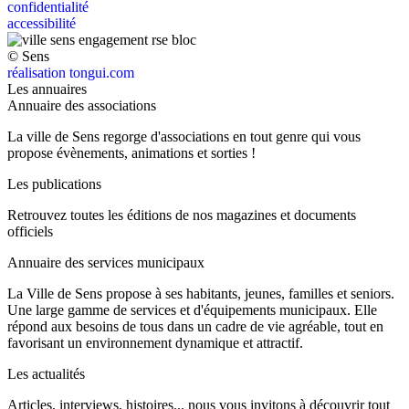
confidentialité
accessibilité
© Sens
réalisation tongui.com
Les annuaires
Annuaire des associations
La ville de Sens regorge d'associations en tout genre qui vous
propose évènements, animations et sorties !
Les publications
Retrouvez toutes les éditions de nos magazines et documents
officiels
Annuaire des services municipaux
La Ville de Sens propose à ses habitants, jeunes, familles et seniors.
Une large gamme de services et d'équipements municipaux. Elle
répond aux besoins de tous dans un cadre de vie agréable, tout en
favorisant un environnement dynamique et attractif.
Les actualités
Articles, interviews, histoires... nous vous invitons à découvrir tout