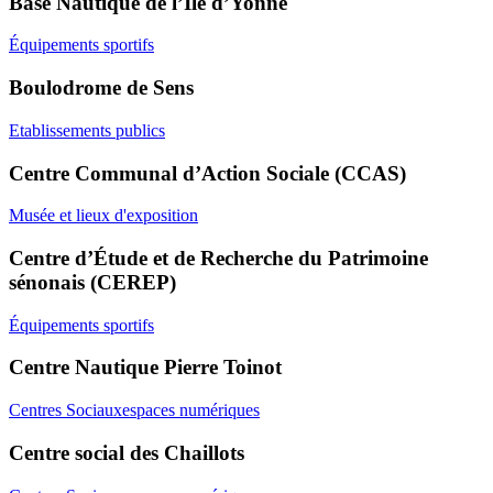
Base Nautique de l’Île d’Yonne
Équipements sportifs
Boulodrome de Sens
Etablissements publics
Centre Communal d’Action Sociale (CCAS)
Musée et lieux d'exposition
Centre d’Étude et de Recherche du Patrimoine
sénonais (CEREP)
Équipements sportifs
Centre Nautique Pierre Toinot
Centres Sociaux
espaces numériques
Centre social des Chaillots