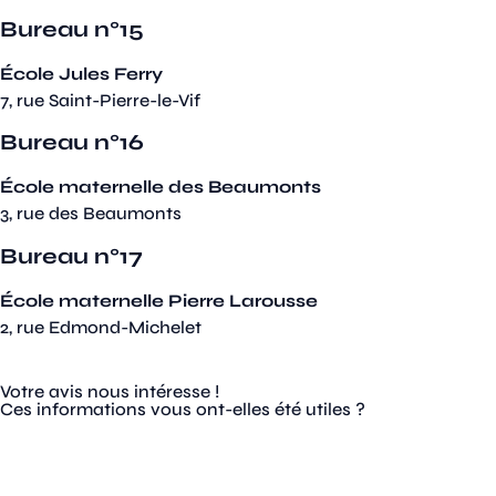
Bureau n°15
École Jules Ferry
7, rue Saint-Pierre-le-Vif
Bureau n°16
École maternelle des Beaumonts
3, rue des Beaumonts
Bureau n°17
École maternelle Pierre Larousse
2, rue Edmond-Michelet
Votre avis nous intéresse !
Ces informations vous ont-elles été utiles ?