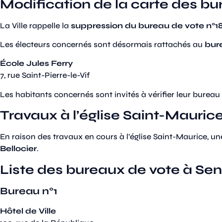
Modification de la carte des bu
La Ville rappelle la
suppression du bureau de vote n°1
Les électeurs concernés sont désormais rattachés au
bur
École Jules Ferry
7, rue Saint-Pierre-le-Vif
Les habitants concernés sont invités à vérifier leur bureau
Travaux à l’église Saint-Maurice
En raison des travaux en cours à l’église Saint-Maurice, une
Bellocier
.
Liste des bureaux de vote à Se
Bureau n°1
Hôtel de Ville