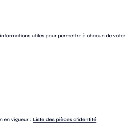
s informations utiles pour permettre à chacun de voter
n en vigueur :
Liste des pièces d'identité
.