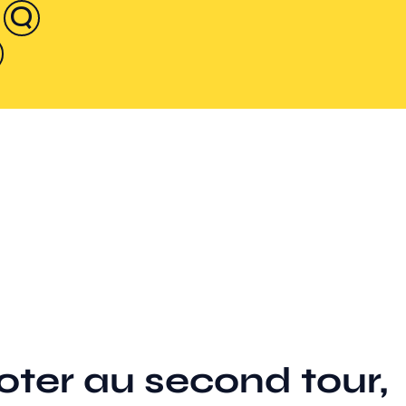
voter au second tour,