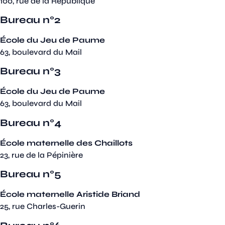
100, rue de la République
Bureau n°2
École du Jeu de Paume
63, boulevard du Mail
Bureau n°3
École du Jeu de Paume
63, boulevard du Mail
Bureau n°4
École maternelle des Chaillots
23, rue de la Pépinière
Bureau n°5
École maternelle Aristide Briand
25, rue Charles-Guerin