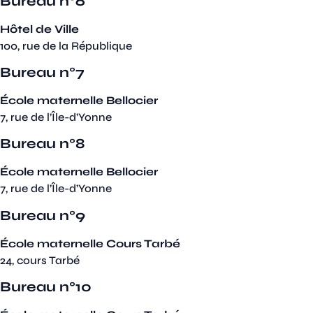
Bureau n°6
Hôtel de Ville
100, rue de la République
Bureau n°7
École maternelle Bellocier
7, rue de l’Île-d’Yonne
Bureau n°8
École maternelle Bellocier
7, rue de l’Île-d’Yonne
Bureau n°9
École maternelle Cours Tarbé
24, cours Tarbé
Bureau n°10