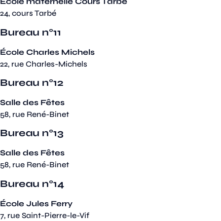
École maternelle Cours Tarbé
24, cours Tarbé
Bureau n°11
École Charles Michels
22, rue Charles-Michels
Bureau n°12
Salle des Fêtes
58, rue René-Binet
Bureau n°13
Salle des Fêtes
58, rue René-Binet
Bureau n°14
École Jules Ferry
7, rue Saint-Pierre-le-Vif